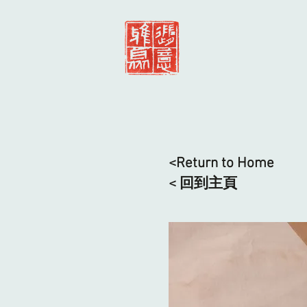
<Return to Home
< 回到主頁