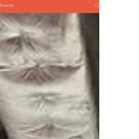
Events