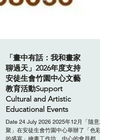
「畫中有話：我和畫家
聊過天」2026年度支持
安徒生會竹園中心文藝
教育活動Support
Cultural and Artistic
Educational Events